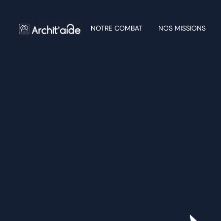
NOTRE COMBAT
NOS MISSIONS
COMMENT DÉVE
2025-2026 : 